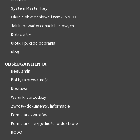
System Master Key
Okucia obwiedniowe i zamki MACO
Jak kupować w cenach hurtowych
Dotacje UE
Ulotki i pliki do pobrania
Blog
OBSŁUGA KLIENTA
Regulamin
Polityka prywatności
Dostawa
Warunki sprzedaży
Zwroty- dokumenty, informacje
Formularz zwrotów
Formularz niezgodności w dostawie
RODO