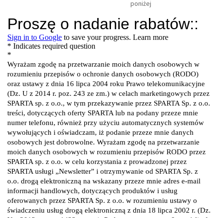
poniżej