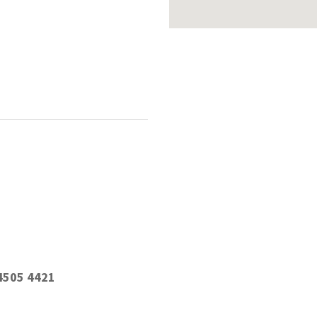
 4505 4421