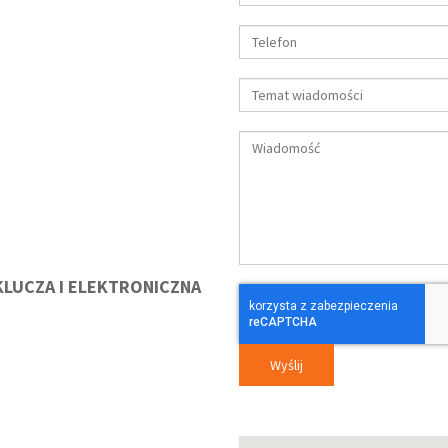
KLUCZA I
ELEKTRONICZNA