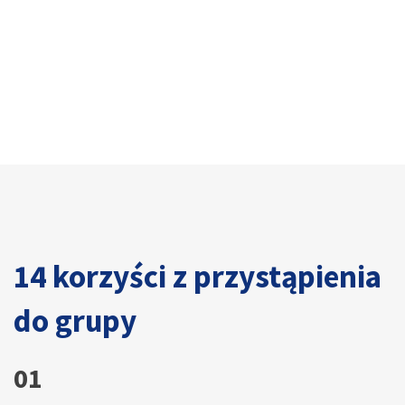
14 korzyści z przystąpienia
do grupy
08