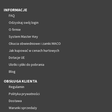
INFORMACJE
FAQ
Odzyskaj swój login
O firmie
System Master Key
Okucia obwiedniowe i zamki MACO
Jak kupować w cenach hurtowych
Dotacje UE
Ulotki i pliki do pobrania
Blog
OBSŁUGA KLIENTA
Regulamin
Polityka prywatności
Dostawa
Warunki sprzedaży