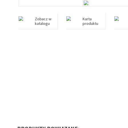
Zobacz w
Karta
katalogu
produktu