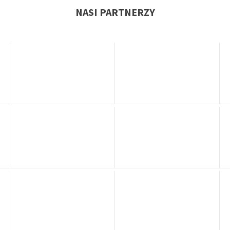
NASI PARTNERZY