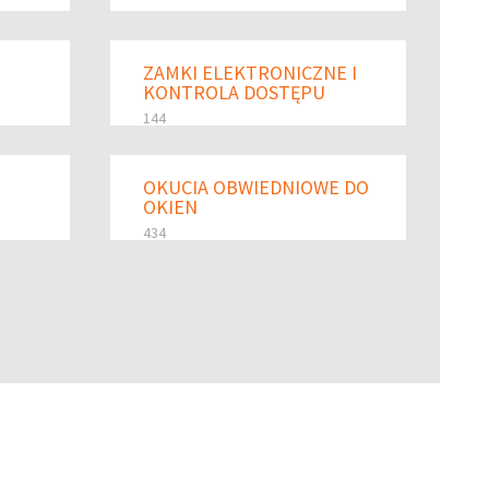
ZAMKI ELEKTRONICZNE I
KONTROLA DOSTĘPU
144
OKUCIA OBWIEDNIOWE DO
OKIEN
434