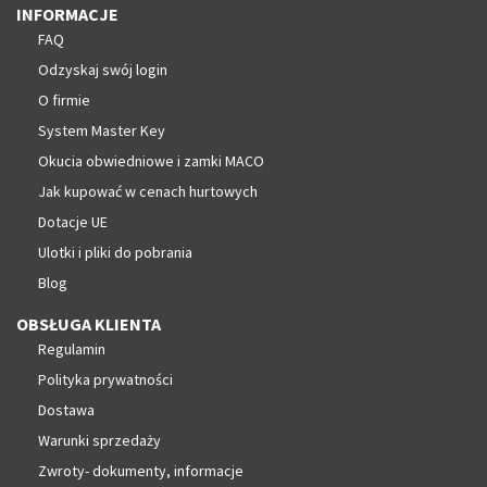
INFORMACJE
FAQ
Odzyskaj swój login
O firmie
System Master Key
Okucia obwiedniowe i zamki MACO
Jak kupować w cenach hurtowych
Dotacje UE
Ulotki i pliki do pobrania
Blog
OBSŁUGA KLIENTA
Regulamin
Polityka prywatności
Dostawa
Warunki sprzedaży
Zwroty- dokumenty, informacje