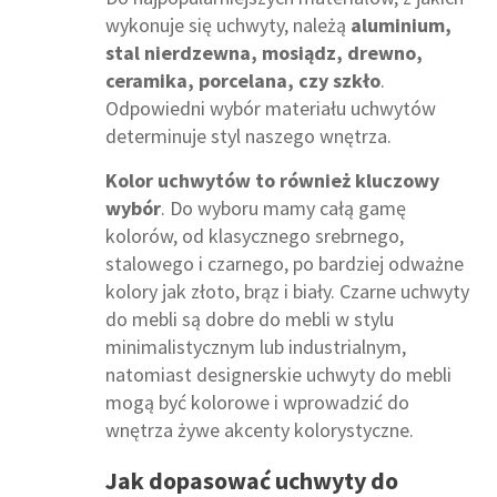
wykonuje się uchwyty, należą
aluminium,
stal nierdzewna, mosiądz, drewno,
ceramika, porcelana, czy szkło
.
Odpowiedni wybór materiału uchwytów
determinuje styl naszego wnętrza.
Kolor uchwytów to również kluczowy
wybór
. Do wyboru mamy całą gamę
kolorów, od klasycznego srebrnego,
stalowego i czarnego, po bardziej odważne
kolory jak złoto, brąz i biały. Czarne uchwyty
do mebli są dobre do mebli w stylu
minimalistycznym lub industrialnym,
natomiast designerskie uchwyty do mebli
mogą być kolorowe i wprowadzić do
wnętrza żywe akcenty kolorystyczne.
Jak dopasować uchwyty do