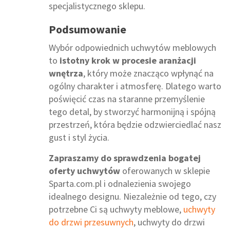
specjalistycznego sklepu.
Podsumowanie
Wybór odpowiednich uchwytów meblowych
to
istotny krok w procesie aranżacji
wnętrza
, który może znacząco wpłynąć na
ogólny charakter i atmosferę. Dlatego warto
poświęcić czas na staranne przemyślenie
tego detal, by stworzyć harmonijną i spójną
przestrzeń, która będzie odzwierciedlać nasz
gust i styl życia.
Zapraszamy do sprawdzenia bogatej
oferty uchwytów
oferowanych w sklepie
Sparta.com.pl i odnalezienia swojego
idealnego designu. Niezależnie od tego, czy
potrzebne Ci są uchwyty meblowe,
uchwyty
do drzwi przesuwnych
, uchwyty do drzwi