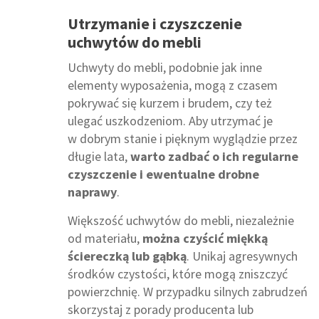
Utrzymanie i czyszczenie
uchwytów do mebli
Uchwyty do mebli, podobnie jak inne
elementy wyposażenia, mogą z czasem
pokrywać się kurzem i brudem, czy też
ulegać uszkodzeniom. Aby utrzymać je
w dobrym stanie i pięknym wyglądzie przez
długie lata,
warto zadbać o ich regularne
czyszczenie i ewentualne drobne
naprawy
.
Większość uchwytów do mebli, niezależnie
od materiału,
można czyścić miękką
ściereczką lub gąbką
. Unikaj agresywnych
środków czystości, które mogą zniszczyć
powierzchnię. W przypadku silnych zabrudzeń
skorzystaj z porady producenta lub