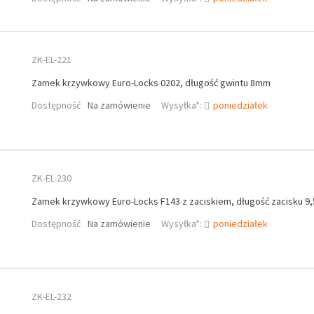
ZK-EL-221
Zamek krzywkowy Euro-Locks 0202, długość gwintu 8mm
Dostępność
Na zamówienie
Wysyłka*:
poniedziałek
ZK-EL-230
Zamek krzywkowy Euro-Locks F143 z zaciskiem, długość zacisku 9
Dostępność
Na zamówienie
Wysyłka*:
poniedziałek
ZK-EL-232