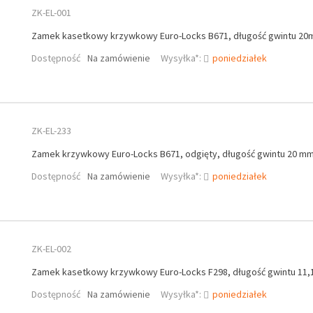
ZK-EL-001
Zamek kasetkowy krzywkowy Euro-Locks B671, długość gwintu 2
Dostępność
Na zamówienie
Wysyłka*:
poniedziałek
ZK-EL-233
Zamek krzywkowy Euro-Locks B671, odgięty, długość gwintu 20 m
Dostępność
Na zamówienie
Wysyłka*:
poniedziałek
ZK-EL-002
Zamek kasetkowy krzywkowy Euro-Locks F298, długość gwintu 11
Dostępność
Na zamówienie
Wysyłka*:
poniedziałek