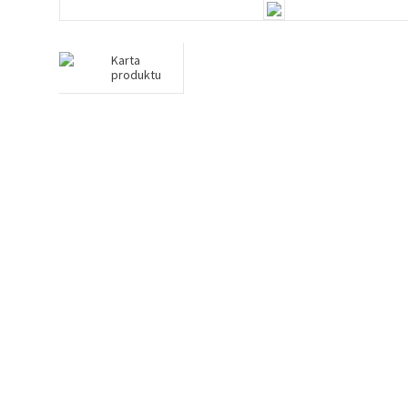
Karta
produktu