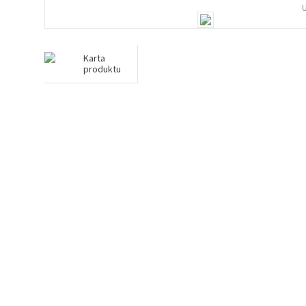
Karta
produktu