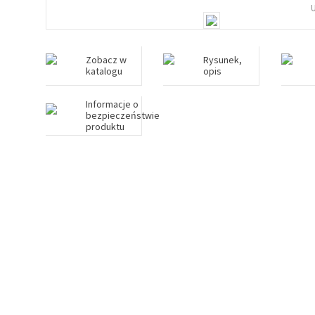
Zobacz w
Rysunek,
katalogu
opis
Informacje o
bezpieczeństwie
produktu