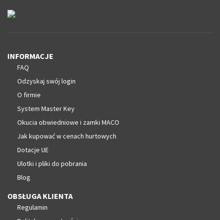
INFORMACJE
FAQ
Odzyskaj swój login
O firmie
System Master Key
Okucia obwiedniowe i zamki MACO
Jak kupować w cenach hurtowych
Dotacje UE
Ulotki i pliki do pobrania
Blog
OBSŁUGA KLIENTA
Regulamin