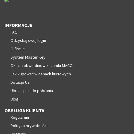
INFORMACJE
FAQ
Odzyskaj swój login
O firmie
System Master Key
Okucia obwiedniowe i zamki MACO
Jak kupować w cenach hurtowych
Dotacje UE
Ulotki i pliki do pobrania
Blog
OBSŁUGA KLIENTA
Regulamin
Polityka prywatności
Dostawa