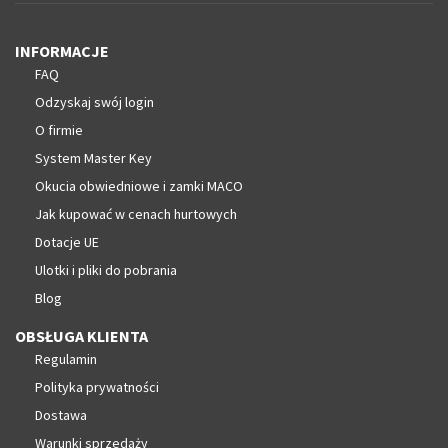
INFORMACJE
FAQ
Odzyskaj swój login
O firmie
System Master Key
Okucia obwiedniowe i zamki MACO
Jak kupować w cenach hurtowych
Dotacje UE
Ulotki i pliki do pobrania
Blog
OBSŁUGA KLIENTA
Regulamin
Polityka prywatności
Dostawa
Warunki sprzedaży