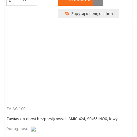
%
Zapytaj o cenę dla firm
ZA-AG-100
Zawias do drzwi bezprzylgowych AMIG 424, 90x65 INOX, lewy
Dostępność