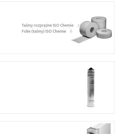
Taśmy rozprężne ISO Chemie
10
Folie (taśmy) ISO Chemie
6