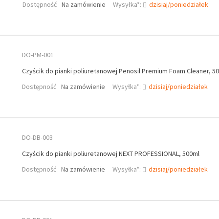
Dostępność
Na zamówienie
Wysyłka*:
dzisiaj/poniedziałek
DO-PM-001
Czyścik do pianki poliuretanowej Penosil Premium Foam Cleaner, 50
Dostępność
Na zamówienie
Wysyłka*:
dzisiaj/poniedziałek
DO-DB-003
Czyścik do pianki poliuretanowej NEXT PROFESSIONAL, 500ml
Dostępność
Na zamówienie
Wysyłka*:
dzisiaj/poniedziałek