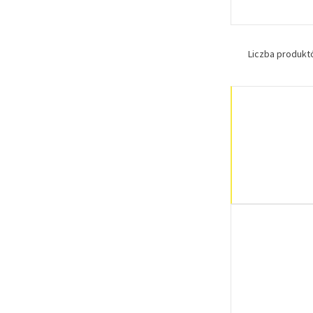
Liczba produk