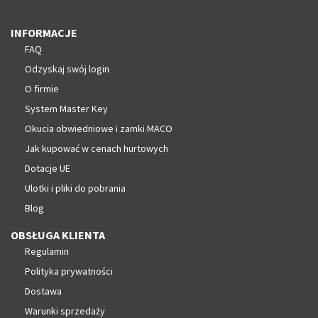
INFORMACJE
FAQ
Odzyskaj swój login
O firmie
System Master Key
Okucia obwiedniowe i zamki MACO
Jak kupować w cenach hurtowych
Dotacje UE
Ulotki i pliki do pobrania
Blog
OBSŁUGA KLIENTA
Regulamin
Polityka prywatności
Dostawa
Warunki sprzedaży