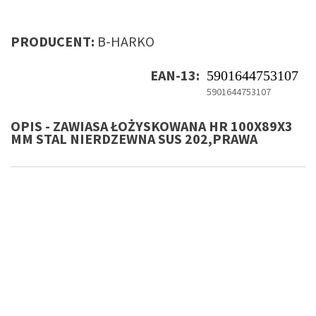
PRODUCENT:
B-HARKO
EAN-13:
5901644753107
5901644753107
OPIS - ZAWIASA ŁOŻYSKOWANA HR 100X89X3
MM STAL NIERDZEWNA SUS 202,PRAWA