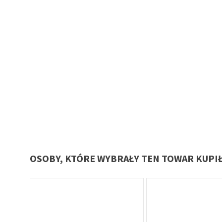
OSOBY, KTÓRE WYBRAŁY TEN TOWAR KUPI