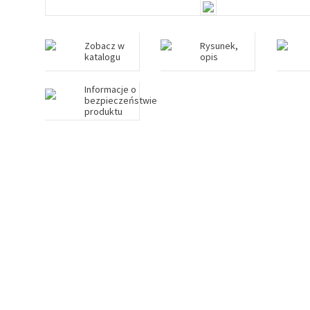
Zobacz w
Rysunek,
katalogu
opis
Informacje o
bezpieczeństwie
produktu