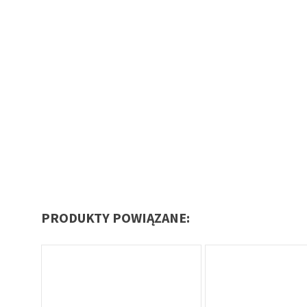
PRODUKTY POWIĄZANE: