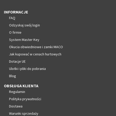
INFORMACJE
FAQ
Odzyskaj swój login
O firmie
System Master Key
Okucia obwiedniowe i zamki MACO
Jak kupować w cenach hurtowych
Dotacje UE
Ulotki i pliki do pobrania
Blog
OBSŁUGA KLIENTA
Regulamin
Polityka prywatności
Dostawa
Warunki sprzedaży