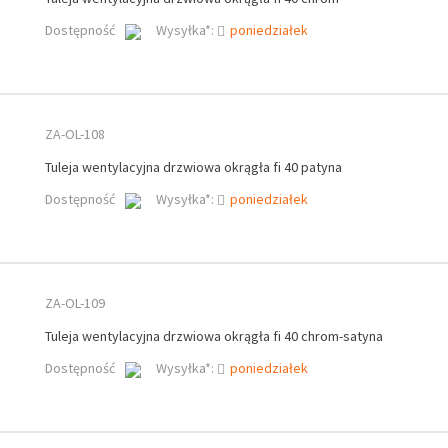
Dostępność
Wysyłka*:
poniedziałek
ZA-OL-108
Tuleja wentylacyjna drzwiowa okrągła fi 40 patyna
Dostępność
Wysyłka*:
poniedziałek
ZA-OL-109
Tuleja wentylacyjna drzwiowa okrągła fi 40 chrom-satyna
Dostępność
Wysyłka*:
poniedziałek