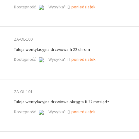
Dostępność
Wysyłka*:
poniedziałek
ZA-OL-100
Tuleja wentylacyjna drzwiowa fi 22 chrom
Dostępność
Wysyłka*:
poniedziałek
ZA-OL-101
Tuleja wentylacyjna drzwiowa okrągła fi 22 mosiądz
Dostępność
Wysyłka*:
poniedziałek