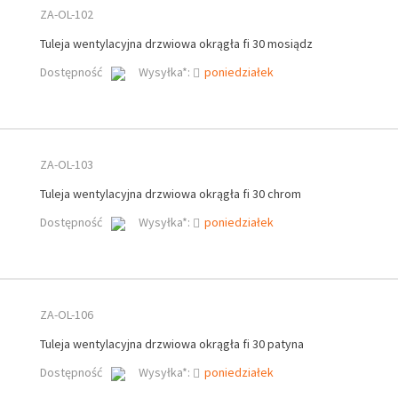
ZA-OL-102
Tuleja wentylacyjna drzwiowa okrągła fi 30 mosiądz
Dostępność
Wysyłka*:
poniedziałek
ZA-OL-103
Tuleja wentylacyjna drzwiowa okrągła fi 30 chrom
Dostępność
Wysyłka*:
poniedziałek
ZA-OL-106
Tuleja wentylacyjna drzwiowa okrągła fi 30 patyna
Dostępność
Wysyłka*:
poniedziałek