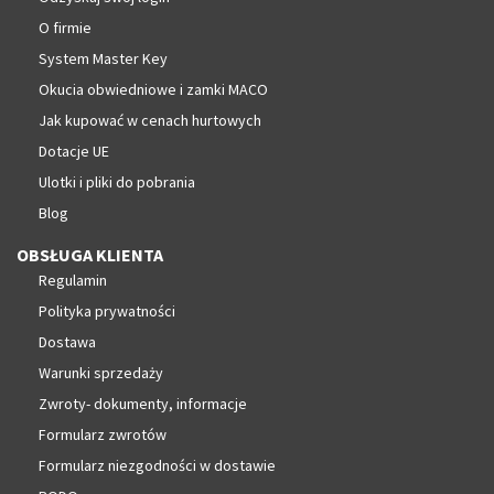
O firmie
System Master Key
Okucia obwiedniowe i zamki MACO
Jak kupować w cenach hurtowych
Dotacje UE
Ulotki i pliki do pobrania
Blog
OBSŁUGA KLIENTA
Regulamin
Polityka prywatności
Dostawa
Warunki sprzedaży
Zwroty- dokumenty, informacje
Formularz zwrotów
Formularz niezgodności w dostawie