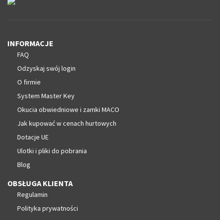
INFORMACJE
FAQ
Odzyskaj swój login
O firmie
System Master Key
Okucia obwiedniowe i zamki MACO
Jak kupować w cenach hurtowych
Dotacje UE
Ulotki i pliki do pobrania
Blog
OBSŁUGA KLIENTA
Regulamin
Polityka prywatności