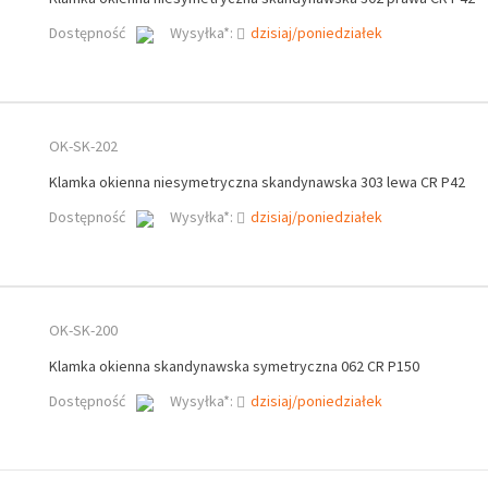
Dostępność
Wysyłka*:
dzisiaj/poniedziałek
OK-SK-202
Klamka okienna niesymetryczna skandynawska 303 lewa CR P42
Dostępność
Wysyłka*:
dzisiaj/poniedziałek
OK-SK-200
Klamka okienna skandynawska symetryczna 062 CR P150
Dostępność
Wysyłka*:
dzisiaj/poniedziałek