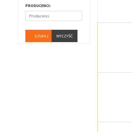
PRODUCENCI:
Producenci
WYCZYŚĆ