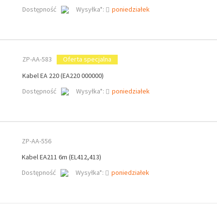
Dostępność
Wysyłka*:
poniedziałek
ZP-AA-583
Oferta specjalna
Kabel EA 220 (EA220 000000)
Dostępność
Wysyłka*:
poniedziałek
ZP-AA-556
Kabel EA211 6m (EL412,413)
Dostępność
Wysyłka*:
poniedziałek