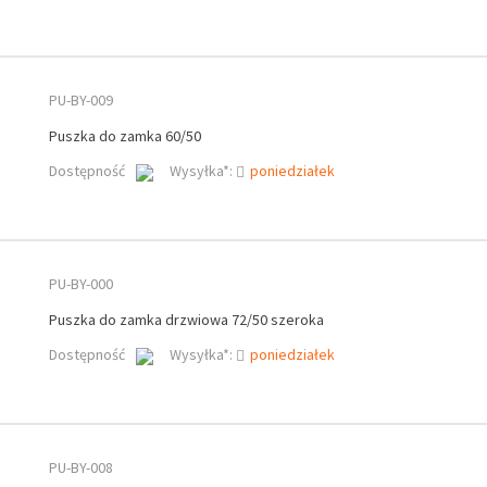
PU-BY-009
Puszka do zamka 60/50
Dostępność
Wysyłka*:
poniedziałek
PU-BY-000
Puszka do zamka drzwiowa 72/50 szeroka
Dostępność
Wysyłka*:
poniedziałek
PU-BY-008