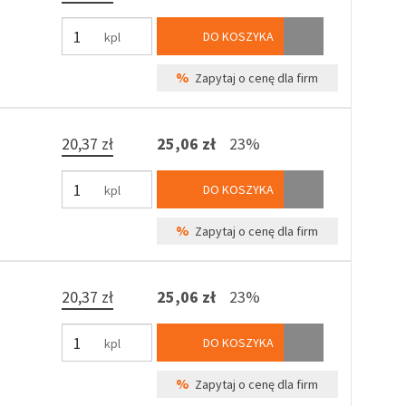
DO KOSZYKA
kpl
%
Zapytaj o cenę dla firm
20,37 zł
25,06 zł
23%
DO KOSZYKA
kpl
%
Zapytaj o cenę dla firm
20,37 zł
25,06 zł
23%
DO KOSZYKA
kpl
%
Zapytaj o cenę dla firm