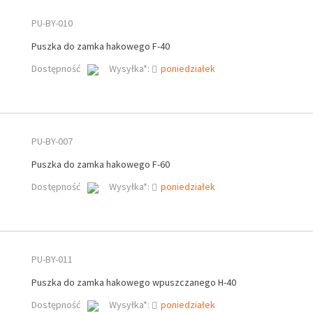
PU-BY-010
Puszka do zamka hakowego F-40
Dostępność
Wysyłka*:
poniedziałek
PU-BY-007
Puszka do zamka hakowego F-60
Dostępność
Wysyłka*:
poniedziałek
PU-BY-011
Puszka do zamka hakowego wpuszczanego H-40
Dostępność
Wysyłka*:
poniedziałek