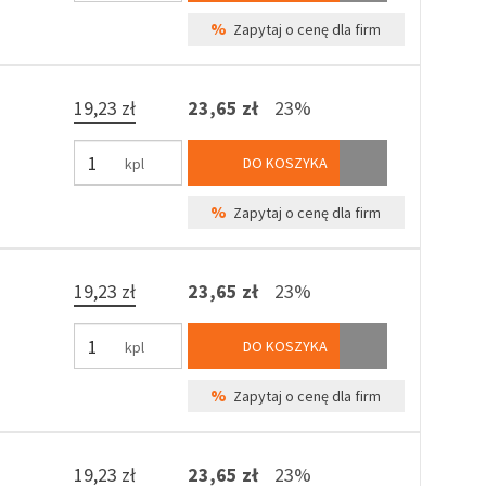
%
Zapytaj o cenę dla firm
19,23 zł
23,65 zł
23%
DO KOSZYKA
kpl
%
Zapytaj o cenę dla firm
19,23 zł
23,65 zł
23%
DO KOSZYKA
kpl
%
Zapytaj o cenę dla firm
19,23 zł
23,65 zł
23%