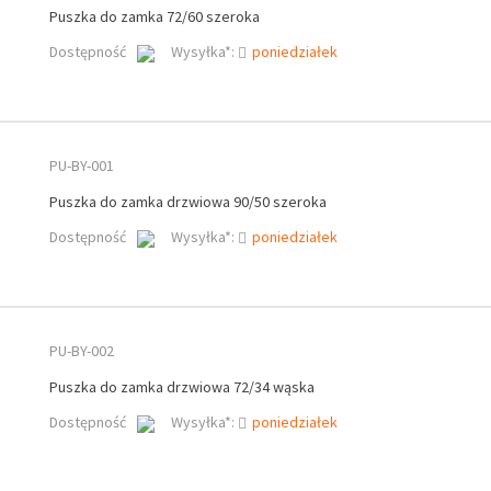
Puszka do zamka 72/60 szeroka
Dostępność
Wysyłka*:
poniedziałek
PU-BY-001
Puszka do zamka drzwiowa 90/50 szeroka
Dostępność
Wysyłka*:
poniedziałek
PU-BY-002
Puszka do zamka drzwiowa 72/34 wąska
Dostępność
Wysyłka*:
poniedziałek