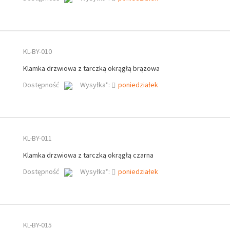
KL-BY-010
Klamka drzwiowa z tarczką okrągłą brązowa
Dostępność
Wysyłka*:
poniedziałek
KL-BY-011
Klamka drzwiowa z tarczką okrągłą czarna
Dostępność
Wysyłka*:
poniedziałek
KL-BY-015