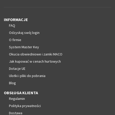
INFORMACJE
FAQ
Odzyskaj swój login
O firmie
System Master Key
Okucia obwiedniowe i zamki MACO
Jak kupować w cenach hurtowych
Dotacje UE
Ulotki i pliki do pobrania
Blog
OBSŁUGA KLIENTA
Regulamin
Polityka prywatności
Dostawa