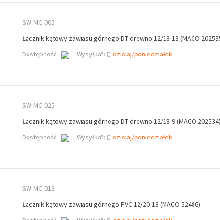
SW-MC-005
Łącznik kątowy zawiasu górnego DT drewno 12/18-13 (MACO 20253
Dostępność
Wysyłka*:
dzisiaj/poniedziałek
SW-MC-025
Łącznik kątowy zawiasu górnego DT drewno 12/18-9 (MACO 202534
Dostępność
Wysyłka*:
dzisiaj/poniedziałek
SW-MC-013
Łącznik kątowy zawiasu górnego PVC 12/20-13 (MACO 52486)