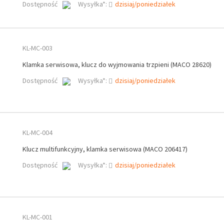
Dostępność
Wysyłka*:
dzisiaj/poniedziałek
KL-MC-003
Klamka serwisowa, klucz do wyjmowania trzpieni (MACO 28620)
Dostępność
Wysyłka*:
dzisiaj/poniedziałek
KL-MC-004
Klucz multifunkcyjny, klamka serwisowa (MACO 206417)
Dostępność
Wysyłka*:
dzisiaj/poniedziałek
KL-MC-001