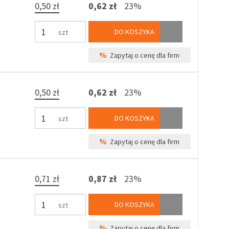
0,50 zł
0,62 zł
23%
DO KOSZYKA
szt
%
Zapytaj o cenę dla firm
0,50 zł
0,62 zł
23%
DO KOSZYKA
szt
%
Zapytaj o cenę dla firm
0,71 zł
0,87 zł
23%
DO KOSZYKA
szt
%
Zapytaj o cenę dla firm