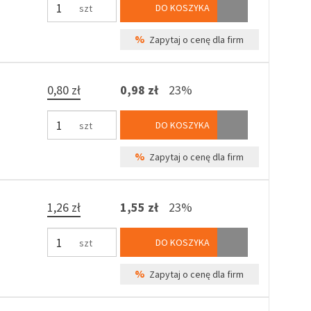
DO KOSZYKA
szt
%
Zapytaj o cenę dla firm
0,80 zł
0,98 zł
23%
DO KOSZYKA
szt
%
Zapytaj o cenę dla firm
1,26 zł
1,55 zł
23%
DO KOSZYKA
szt
%
Zapytaj o cenę dla firm