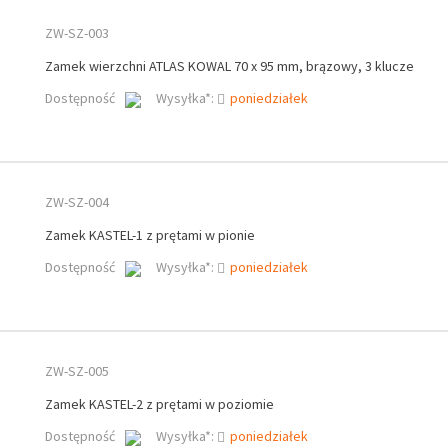
ZW-SZ-003
Zamek wierzchni ATLAS KOWAL 70 x 95 mm, brązowy, 3 klucze
Dostępność
Wysyłka*:
poniedziałek
ZW-SZ-004
Zamek KASTEL-1 z prętami w pionie
Dostępność
Wysyłka*:
poniedziałek
ZW-SZ-005
Zamek KASTEL-2 z prętami w poziomie
Dostępność
Wysyłka*:
poniedziałek