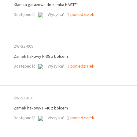
Klamka garażowa do zamka KASTEL
Dostępność
Wysyłka*:
poniedziałek
ZW-SZ-009
Zamek hakowy H-35 z bolcem
Dostępność
Wysyłka*:
poniedziałek
ZW-SZ-010
Zamek hakowy H-40 z bolcem
Dostępność
Wysyłka*:
poniedziałek