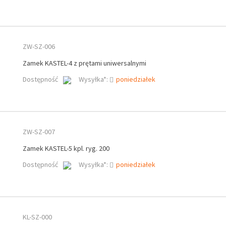
ZW-SZ-006
Zamek KASTEL-4 z prętami uniwersalnymi
Dostępność
Wysyłka*:
poniedziałek
ZW-SZ-007
Zamek KASTEL-5 kpl. ryg. 200
Dostępność
Wysyłka*:
poniedziałek
KL-SZ-000