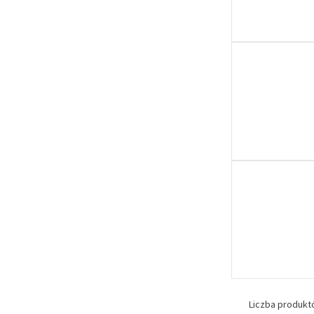
Liczba produk