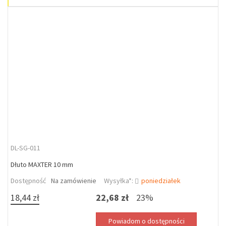
DL-SG-011
Dłuto MAXTER 10 mm
Dostępność
Na zamówienie
Wysyłka*:
poniedziałek
18,44 zł
22,68 zł
23%