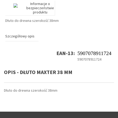
Informacje o
bezpieczeństwie
produktu
Dłuto do drewna szerokość 38mm
Szczegółowy opis
EAN-13:
5907078911724
5907078911724
OPIS - DŁUTO MAXTER 38 MM
Dłuto do drewna szerokość 38mm