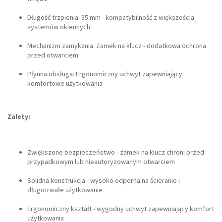
Długość trzpienia: 35 mm - kompatybilność z większością
systemów okiennych
Mechanizm zamykania: Zamek na klucz - dodatkowa ochrona
przed otwarciem
Płynna obsługa: Ergonomiczny uchwyt zapewniający
komfortowe użytkowania
Zalety:
Zwiększone bezpieczeństwo - zamek na klucz chroni przed
przypadkowym lub nieautoryzowanym otwarciem
Solidna konstrukcja - wysoko odporna na ścieranie i
długotrwałe użytkowanie
Ergonomiczny kształt - wygodny uchwyt zapewniający komfort
użytkowania