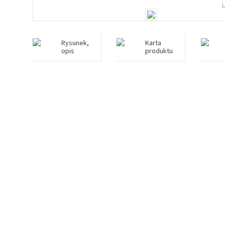
Rysunek,
Karta
opis
produktu