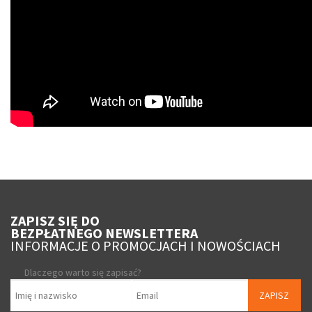
ZAPISZ SIĘ DO
BEZPŁATNEGO NEWSLETTERA
INFORMACJE O PROMOCJACH I NOWOŚCIACH
Dlaczego warto się zapisać?
ZAPISZ