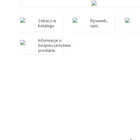
Zobacz w
Rysunek,
katalogu
opis
Informacje o
bezpieczeństwie
produktu