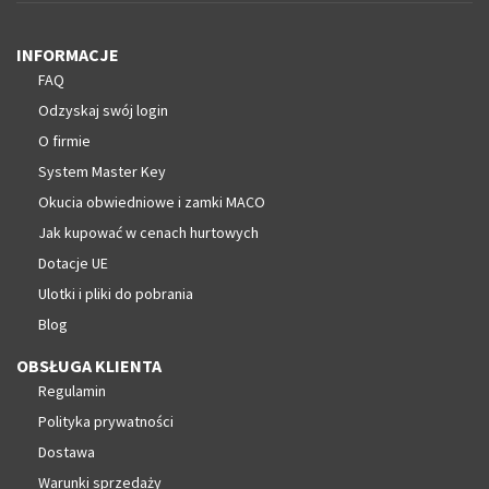
INFORMACJE
FAQ
Odzyskaj swój login
O firmie
System Master Key
Okucia obwiedniowe i zamki MACO
Jak kupować w cenach hurtowych
Dotacje UE
Ulotki i pliki do pobrania
Blog
OBSŁUGA KLIENTA
Regulamin
Polityka prywatności
Dostawa
Warunki sprzedaży