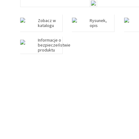
Zobacz w
Rysunek,
katalogu
opis
Informacje o
bezpieczeństwie
produktu