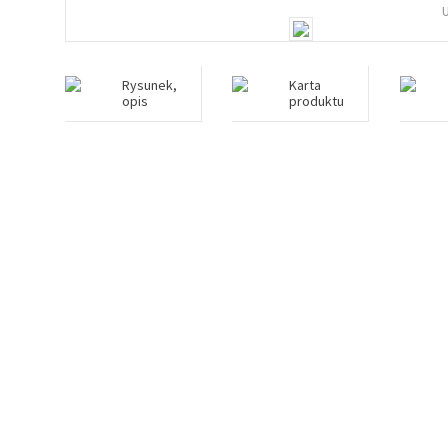
Rysunek,
Karta
opis
produktu