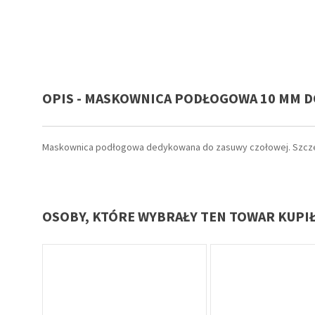
OPIS - MASKOWNICA PODŁOGOWA 10 MM D
Maskownica podłogowa dedykowana do zasuwy czołowej. Szcze
OSOBY, KTÓRE WYBRAŁY TEN TOWAR KUPI