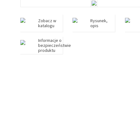
Zobacz w
Rysunek,
katalogu
opis
Informacje o
bezpieczeństwie
produktu