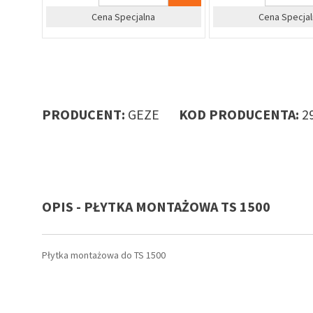
Cena Specjalna
Cena Specjal
PRODUCENT:
GEZE
KOD PRODUCENTA:
2
OPIS - PŁYTKA MONTAŻOWA TS 1500
Płytka montażowa do TS 1500