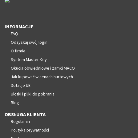
INFORMACJE
FAQ
Odzyskaj swój login
O firmie
System Master Key
Okucia obwiedniowe i zamki MACO
Jak kupować w cenach hurtowych
Dotacje UE
Ulotki i pliki do pobrania
Blog
OBSŁUGA KLIENTA
Regulamin
Polityka prywatności