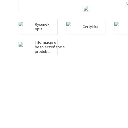
Rysunek,
Certyfikat
opis
Informacje o
bezpieczeństwie
produktu