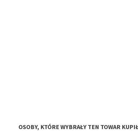
OSOBY, KTÓRE WYBRAŁY TEN TOWAR KUPI