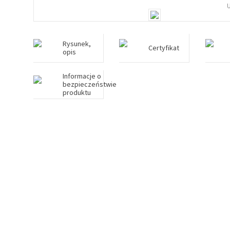
Rysunek,
Certyfikat
opis
Informacje o
bezpieczeństwie
produktu