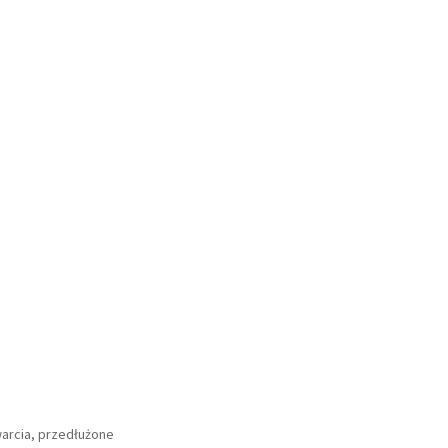
arcia, przedłużone