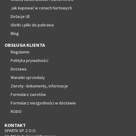
Jak kupować w cenach hurtowych
Dotacje UE
Ulotki i pliki do pobrania
Blog
OBSŁUGA KLIENTA
Regulamin
Polityka prywatności
Dostawa
Warunki sprzedaży
Zwroty- dokumenty, informacje
Formularz zwrotów
Formularz niezgodności w dostawie
RODO
KONTAKT
SPARTA SP. Z O.O.