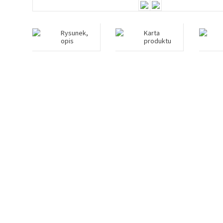
Rysunek,
Karta
opis
produktu