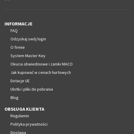
INFORMACJE
FAQ
Odzyskaj swój login
O firmie
System Master Key
Okucia obwiedniowe i zamki MACO
Jak kupować w cenach hurtowych
Dotacje UE
Ulotki i pliki do pobrania
Blog
OBSŁUGA KLIENTA
Regulamin
Polityka prywatności
Dostawa