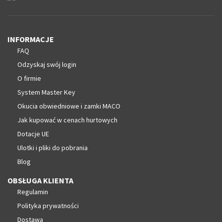
INFORMACJE
FAQ
Odzyskaj swój login
O firmie
System Master Key
Okucia obwiedniowe i zamki MACO
Jak kupować w cenach hurtowych
Dotacje UE
Ulotki i pliki do pobrania
Blog
OBSŁUGA KLIENTA
Regulamin
Polityka prywatności
Dostawa