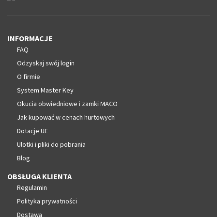
INFORMACJE
FAQ
Odzyskaj swój login
O firmie
System Master Key
Okucia obwiedniowe i zamki MACO
Jak kupować w cenach hurtowych
Dotacje UE
Ulotki i pliki do pobrania
Blog
OBSŁUGA KLIENTA
Regulamin
Polityka prywatności
Dostawa