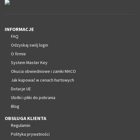
INFORMACJE
FAQ
Odzyskaj swój login
O firmie
System Master Key
Okucia obwiedniowe i zamki MACO
Jak kupować w cenach hurtowych
Dotacje UE
Ulotki i pliki do pobrania
Blog
OBSŁUGA KLIENTA
Regulamin
Polityka prywatności