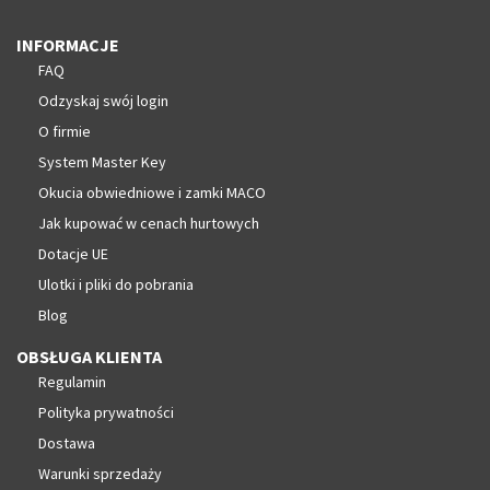
INFORMACJE
FAQ
Odzyskaj swój login
O firmie
System Master Key
Okucia obwiedniowe i zamki MACO
Jak kupować w cenach hurtowych
Dotacje UE
Ulotki i pliki do pobrania
Blog
OBSŁUGA KLIENTA
Regulamin
Polityka prywatności
Dostawa
Warunki sprzedaży