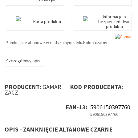
Informacje o
Karta produktu
bezpieczeństwie
produktu
Zamknięcie altanowe w rustykalnym stylu.Kolor: czarny
Szczegółowy opis
PRODUCENT:
GAMAR
KOD PRODUCENTA:
ZACZ
EAN-13:
5906150397760
5906150397760
OPIS - ZAMKNIĘCIE ALTANOWE CZARNE